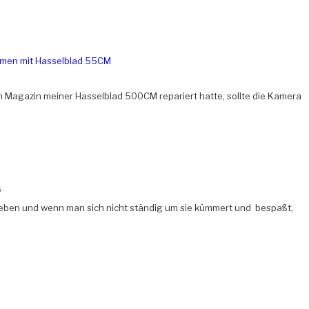
 Magazin meiner Hasselblad 500CM repariert hatte, sollte die Kamera
s
leben und wenn man sich nicht ständig um sie kümmert und bespaßt,