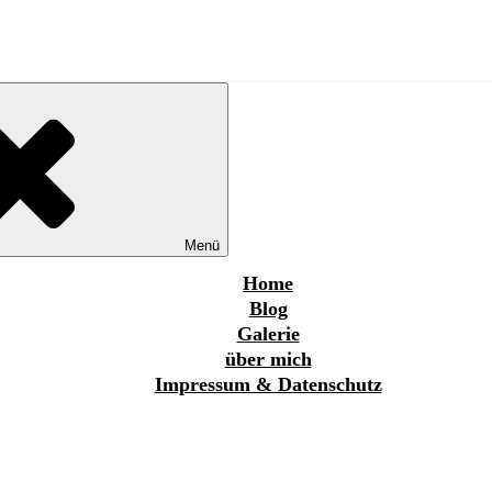
Menü
Home
Blog
Galerie
über mich
Impressum & Datenschutz