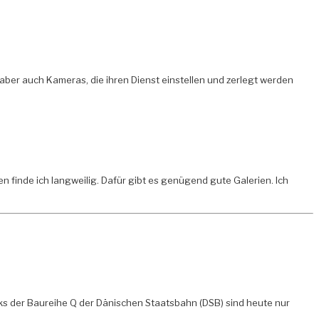
aber auch Kameras, die ihren Dienst einstellen und zerlegt werden
gen finde ich langweilig. Dafür gibt es genügend gute Galerien. Ich
ks der Baureihe Q der Dänischen Staatsbahn (DSB) sind heute nur